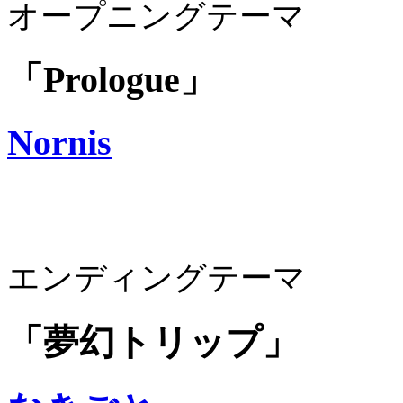
オープニングテーマ
「Prologue」
Nornis
エンディングテーマ
「夢幻トリップ」