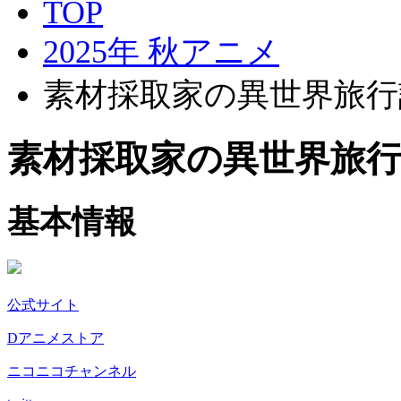
TOP
2025年 秋アニメ
素材採取家の異世界旅行
素材採取家の異世界旅
基本情報
公式サイト
Dアニメストア
ニコニコチャンネル