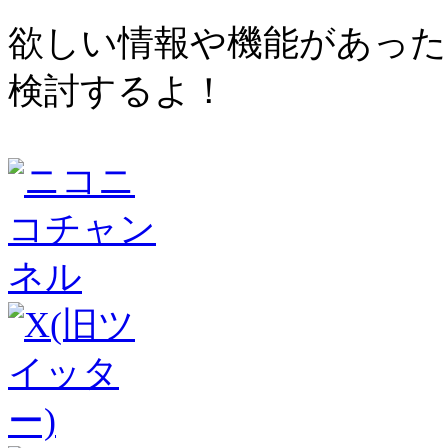
欲しい情報や機能があった
検討するよ！