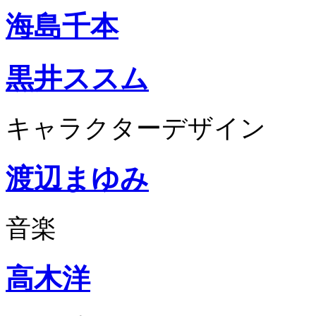
海島千本
黒井ススム
キャラクターデザイン
渡辺まゆみ
音楽
高木洋