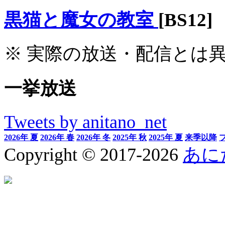
黒猫と魔女の教室
[BS12]
※ 実際の放送・配信とは
一挙放送
Tweets by anitano_net
2026年 夏
2026年 春
2026年 冬
2025年 秋
2025年 夏
来季以降
Copyright © 2017-2026
あに