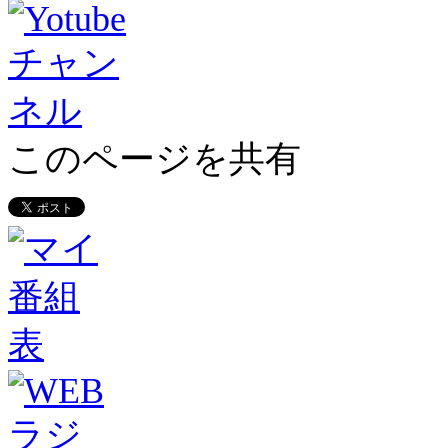
このページを共有