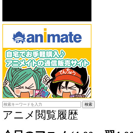
アニメ閲覧履歴