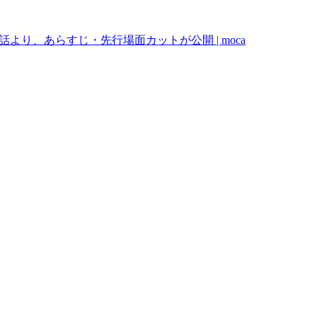
より、あらすじ・先行場面カットが公開 | moca