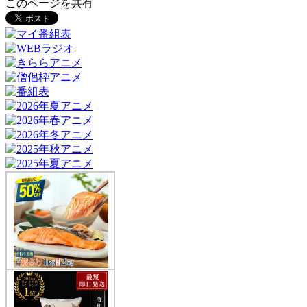
このページを共有