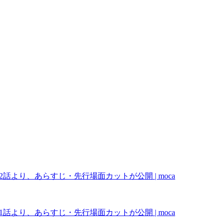
話より、あらすじ・先行場面カットが公開 | moca
話より、あらすじ・先行場面カットが公開 | moca