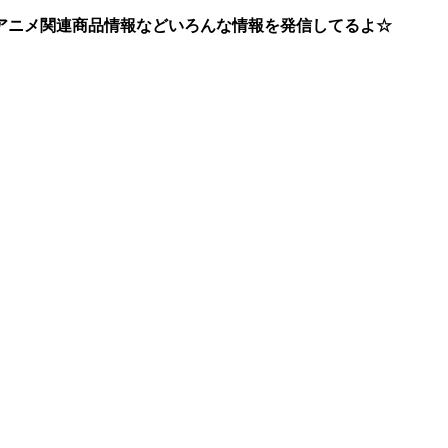
アニメ関連商品情報などいろんな情報を発信してるよ☆