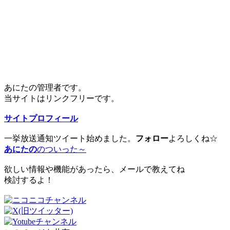
あにたの管理者です。
当サイトはリンクフリーです。
サイトプロフィール
一挙放送通知ツイート始めました。
フォロー
よろしくね☆
あにたの
のついった～
欲しい情報や機能があったら、メールで教えてね
検討するよ！