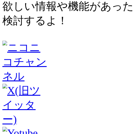
欲しい情報や機能があった
検討するよ！