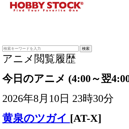
アニメ閲覧履歴
今日のアニメ
(4:00～翌4:00
2026年8月10日 23時30分
黄泉のツガイ
[AT-X]