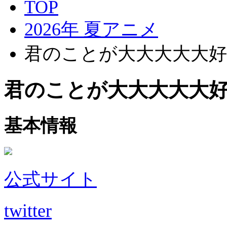
TOP
2026年 夏アニメ
君のことが大大大大大好き
君のことが大大大大大好き
基本情報
公式サイト
twitter