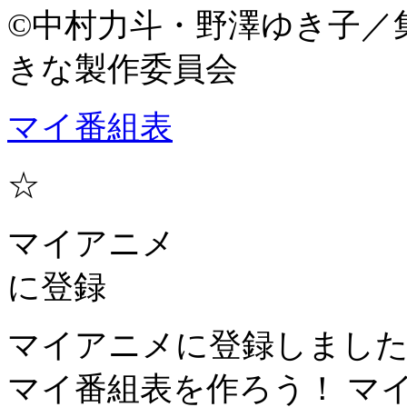
©中村力斗・野澤ゆき子／
きな製作委員会
マイ番組表
☆
マイアニメ
に登録
マイアニメに登録しまし
マイ番組表を作ろう！
マ