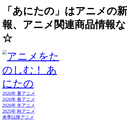
「あにたの」はアニメの新
報、アニメ関連商品情報な
☆
2026年 夏
アニメ
2026年 春
アニメ
2026年 冬
アニメ
2025年 秋
アニメ
来季以降
アニメ