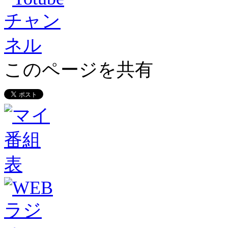
このページを共有