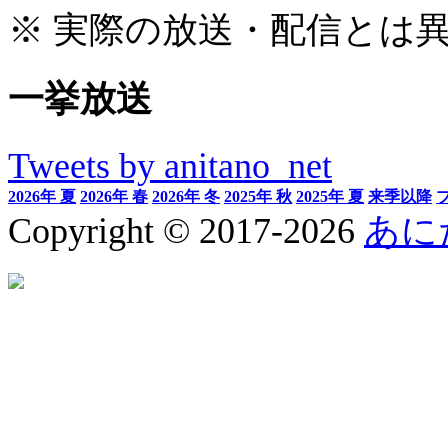
※ 実際の放送・配信とは
一挙放送
Tweets by anitano_net
2026年 夏
2026年 春
2026年 冬
2025年 秋
2025年 夏
来季以降
Copyright © 2017-2026
あに