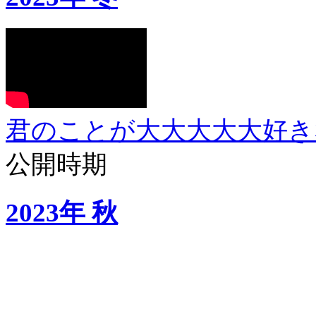
君のことが大大大大大好きな
公開時期
2023年 秋