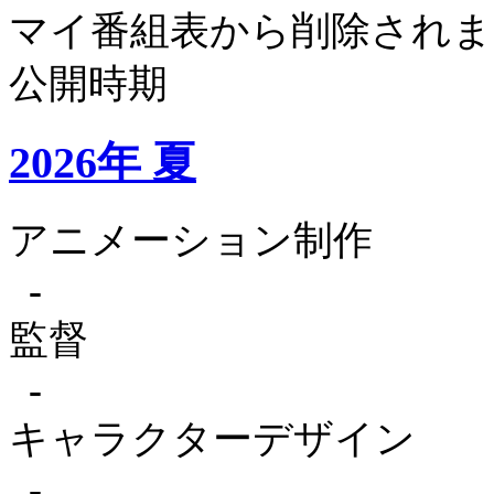
マイ番組表から削除されま
公開時期
2026年 夏
アニメーション制作
-
監督
-
キャラクターデザイン
-