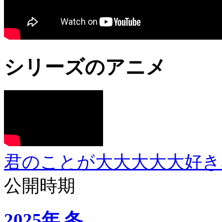
シリーズのアニメ
君のことが大大大大大好きな1
公開時期
2025年 冬