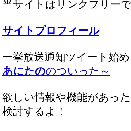
当サイトはリンクフリー
サイトプロフィール
一挙放送通知ツイート始め
あにたの
のついった～
欲しい情報や機能があった
検討するよ！