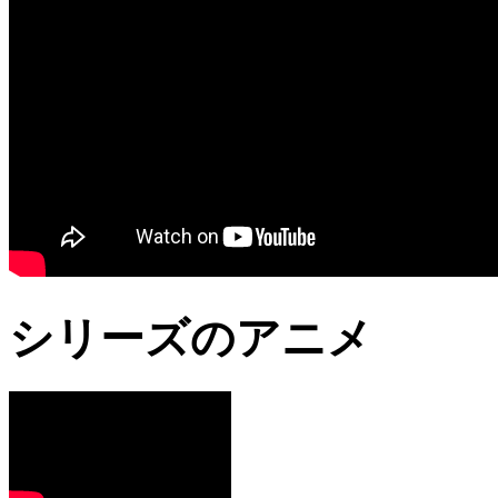
シリーズのアニメ