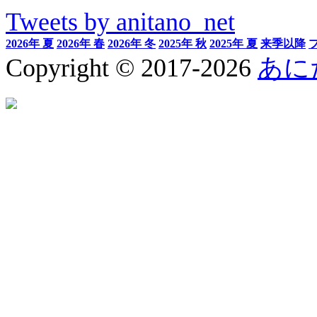
Tweets by anitano_net
2026年 夏
2026年 春
2026年 冬
2025年 秋
2025年 夏
来季以降
Copyright © 2017-2026
あに