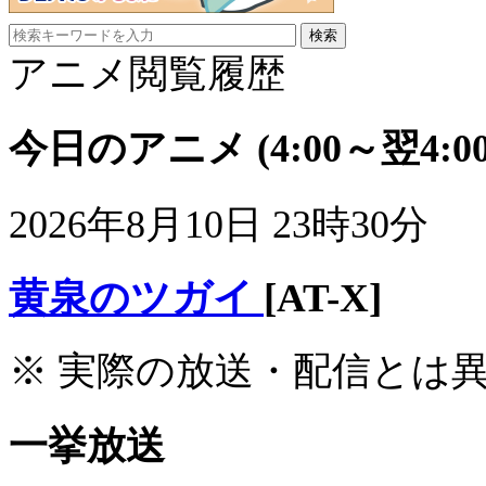
アニメ閲覧履歴
今日のアニメ
(4:00～翌4:00
2026年8月10日 23時30分
黄泉のツガイ
[AT-X]
※ 実際の放送・配信とは
一挙放送