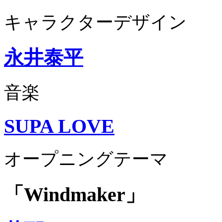
キャラクターデザイン
永井泰平
音楽
SUPA LOVE
オープニングテーマ
「Windmaker」