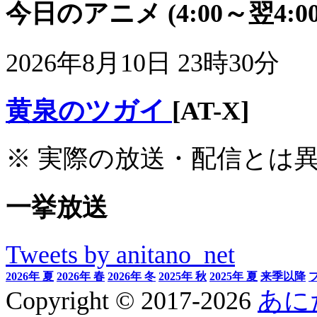
今日のアニメ
(4:00～翌4:00
2026年8月10日 23時30分
黄泉のツガイ
[AT-X]
※ 実際の放送・配信とは
一挙放送
Tweets by anitano_net
2026年 夏
2026年 春
2026年 冬
2025年 秋
2025年 夏
来季以降
Copyright © 2017-2026
あに