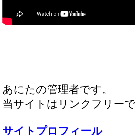
あにたの管理者です。
当サイトはリンクフリー
サイトプロフィール