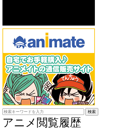
アニメ閲覧履歴