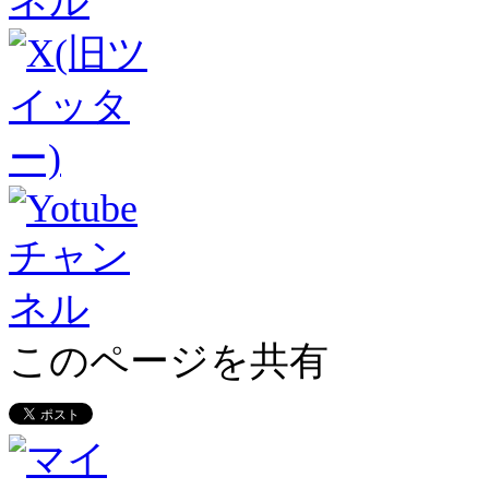
このページを共有