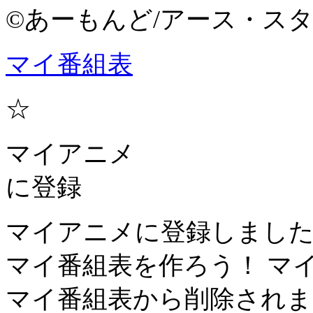
©あーもんど/アース・スタ
マイ番組表
☆
マイアニメ
に登録
マイアニメに登録しまし
マイ番組表を作ろう！
マ
マイ番組表から削除されま