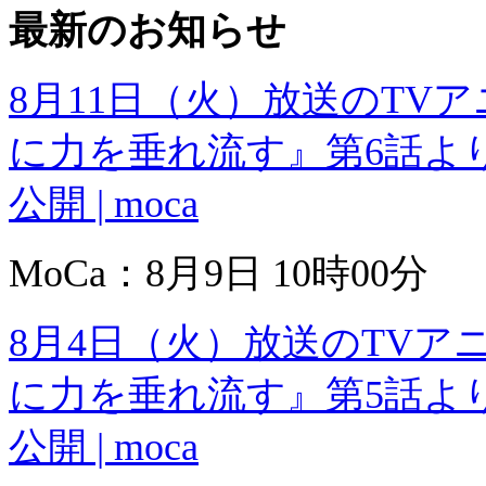
最新のお知らせ
8月11日（火）放送のTV
に力を垂れ流す』第6話よ
公開 | moca
MoCa：8月9日 10時00分
8月4日（火）放送のTV
に力を垂れ流す』第5話よ
公開 | moca