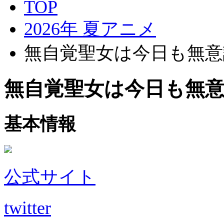
TOP
2026年 夏アニメ
無自覚聖女は今日も無意
無自覚聖女は今日も無
基本情報
公式サイト
twitter