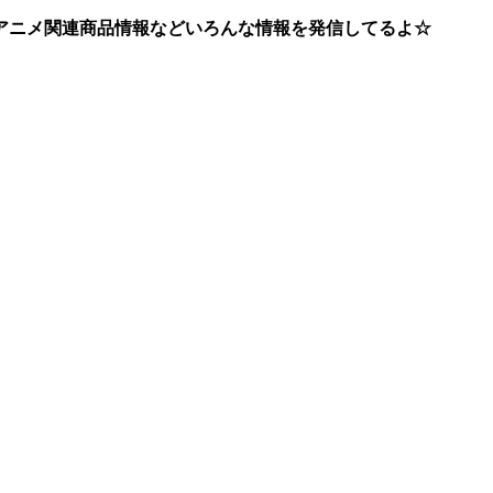
アニメ関連商品情報などいろんな情報を発信してるよ☆