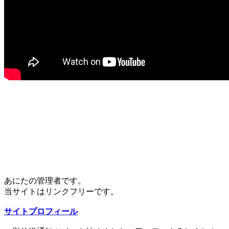
あにたの管理者です。
当サイトはリンクフリーです。
サイトプロフィール