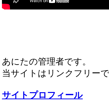
あにたの管理者です。
当サイトはリンクフリー
サイトプロフィール