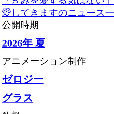
「きみを愛する気はない」
愛してきますのニュース
公開時期
2026年 夏
アニメーション制作
ゼロジー
グラス