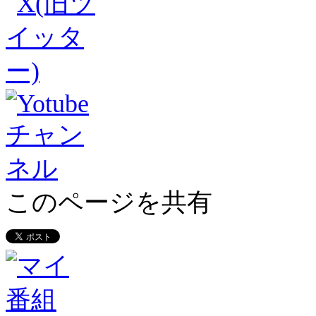
このページを共有