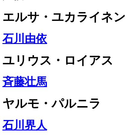
エルサ・ユカライネン
石川由依
ユリウス・ロイアス
斉藤壮馬
ヤルモ・パルニラ
石川界人