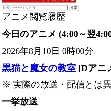
アニメ閲覧履歴
今日のアニメ
(4:00～翌4:00
2026年8月10日 0時00分
黒猫と魔女の教室
[Dアニ
※ 実際の放送・配信とは
一挙放送