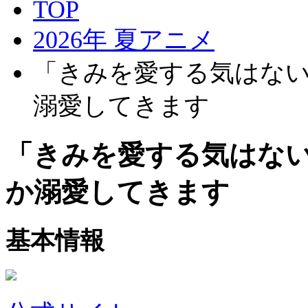
TOP
2026年 夏アニメ
「きみを愛する気はな
溺愛してきます
「きみを愛する気はな
か溺愛してきます
基本情報