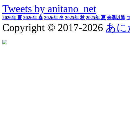
Tweets by anitano_net
2026年 夏
2026年 春
2026年 冬
2025年 秋
2025年 夏
来季以降
Copyright © 2017-2026
あに