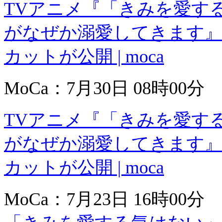
TVアニメ『「きみを愛す
がなぜか溺愛してきます』
カットが公開 | moca
MoCa：7月30日 08時00分
TVアニメ『「きみを愛す
がなぜか溺愛してきます』
カットが公開 | moca
MoCa：7月23日 16時00分