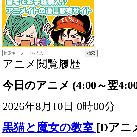
アニメ閲覧履歴
今日のアニメ
(4:00～翌4:00
2026年8月10日 0時00分
黒猫と魔女の教室
[Dアニ