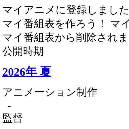
マイアニメに登録しまし
マイ番組表を作ろう！
マ
マイ番組表から削除されま
公開時期
2026年 夏
アニメーション制作
-
監督