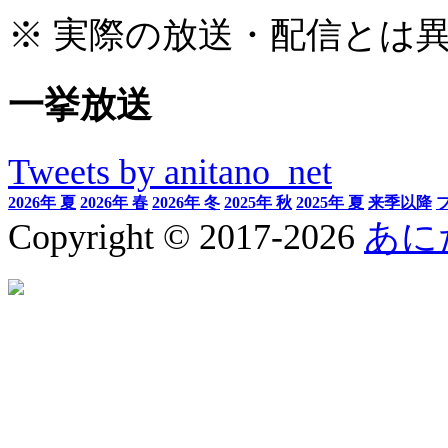
※ 実際の放送・配信とは
一挙放送
Tweets by anitano_net
2026年 夏
2026年 春
2026年 冬
2025年 秋
2025年 夏
来季以降
Copyright © 2017-2026
あに