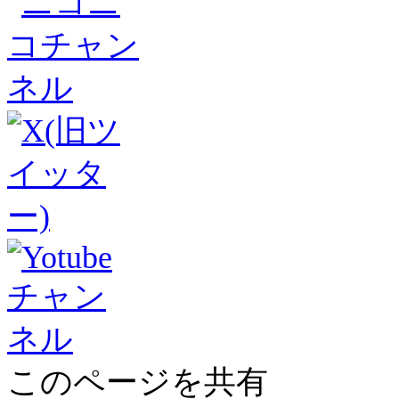
このページを共有