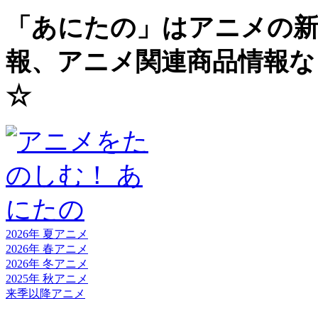
「あにたの」はアニメの新
報、アニメ関連商品情報な
☆
2026年 夏
アニメ
2026年 春
アニメ
2026年 冬
アニメ
2025年 秋
アニメ
来季以降
アニメ