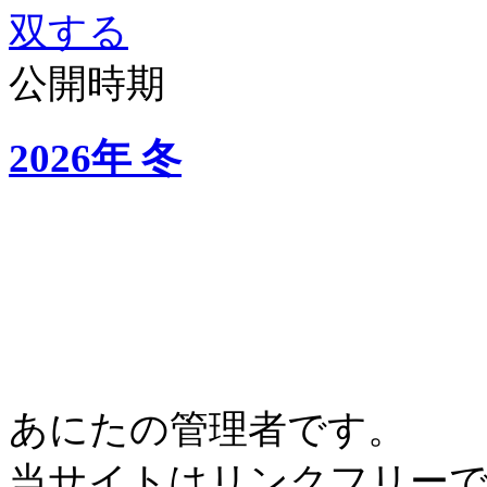
双する
公開時期
2026年 冬
あにたの管理者です。
当サイトはリンクフリー