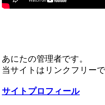
あにたの管理者です。
当サイトはリンクフリー
サイトプロフィール