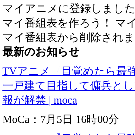
マイアニメに登録しまし
マイ番組表を作ろう！
マ
マイ番組表から削除されま
最新のお知らせ
TVアニメ『目覚めたら最
一戸建て目指して傭兵とし
報が解禁 | moca
MoCa：7月5日 16時00分