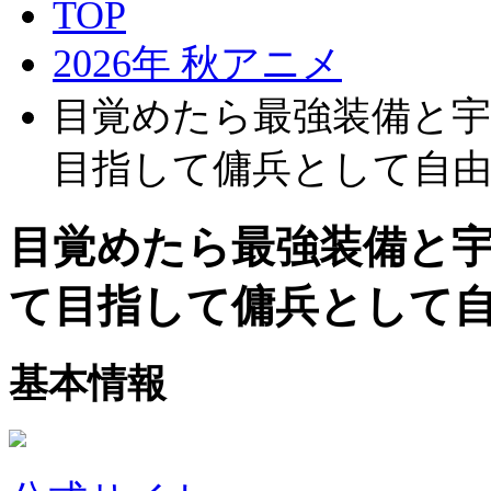
TOP
2026年 秋アニメ
目覚めたら最強装備と
目指して傭兵として自
目覚めたら最強装備と
て目指して傭兵として
基本情報