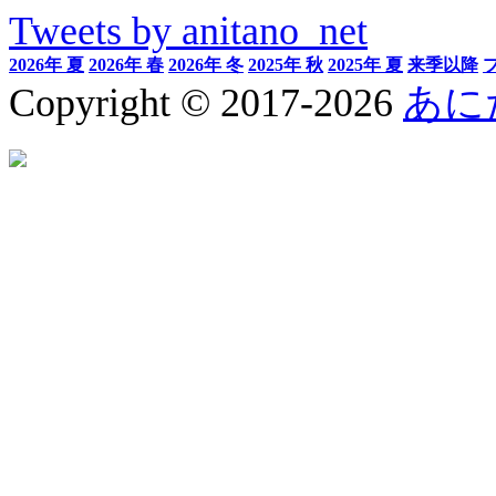
Tweets by anitano_net
2026年 夏
2026年 春
2026年 冬
2025年 秋
2025年 夏
来季以降
Copyright © 2017-2026
あに