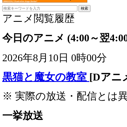
アニメ閲覧履歴
今日のアニメ
(4:00～翌4:00
2026年8月10日 0時00分
黒猫と魔女の教室
[Dアニ
※ 実際の放送・配信とは
一挙放送