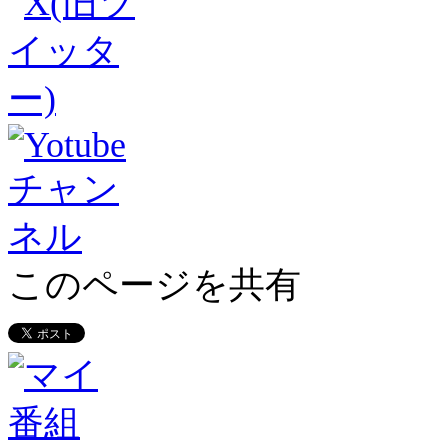
このページを共有