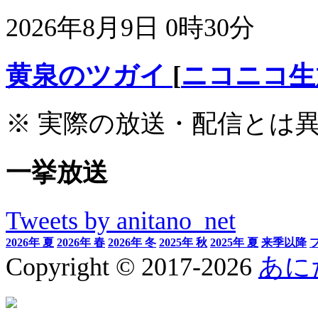
2026年8月9日 0時30分
黄泉のツガイ
[
ニコニコ生
※ 実際の放送・配信とは
一挙放送
Tweets by anitano_net
2026年 夏
2026年 春
2026年 冬
2025年 秋
2025年 夏
来季以降
Copyright © 2017-2026
あに