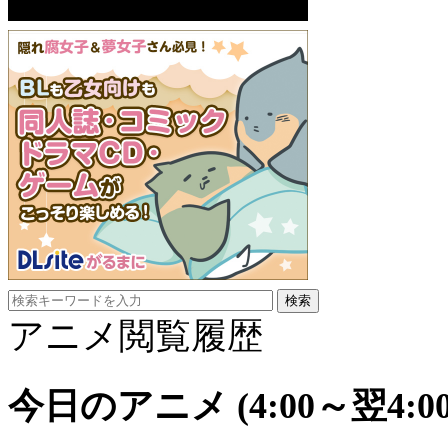
アニメ閲覧履歴
今日のアニメ
(4:00～翌4:00