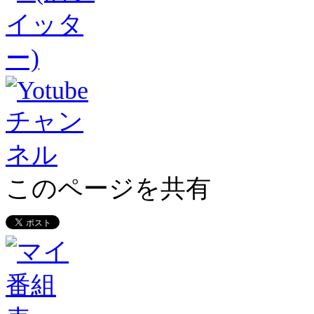
このページを共有