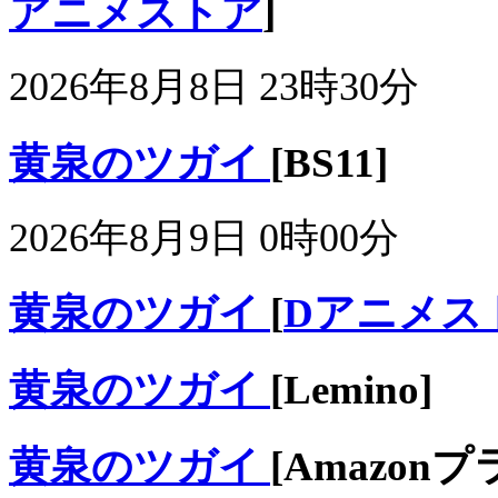
アニメストア
]
2026年8月8日 23時30分
黄泉のツガイ
[BS11]
2026年8月9日 0時00分
黄泉のツガイ
[
Dアニメス
黄泉のツガイ
[Lemino]
黄泉のツガイ
[Amazon