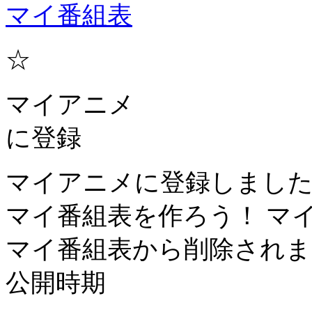
マイ番組表
☆
マイアニメ
に登録
マイアニメに登録しまし
マイ番組表を作ろう！
マ
マイ番組表から削除されま
公開時期