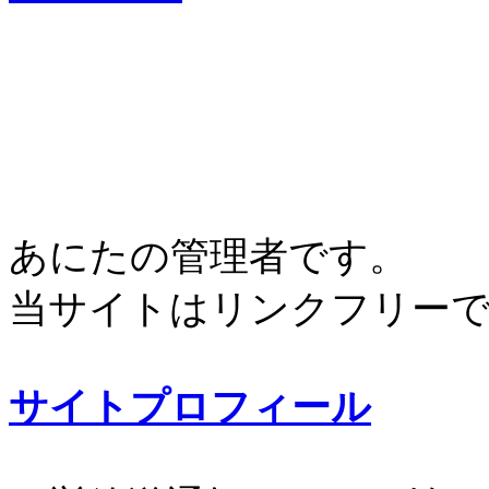
あにたの管理者です。
当サイトはリンクフリー
サイトプロフィール