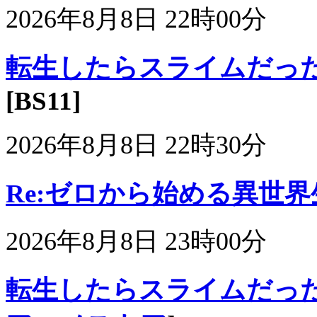
2026年8月8日 22時00分
転生したらスライムだった件
[BS11]
2026年8月8日 22時30分
Re:ゼロから始める異世界生活 
2026年8月8日 23時00分
転生したらスライムだった件